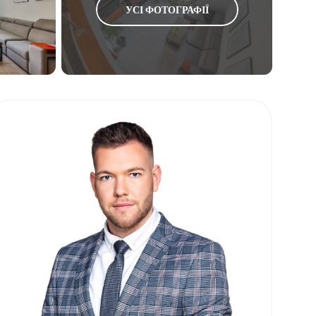
УСІ ФОТОГРАФІЇ