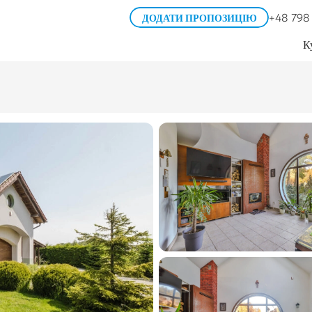
+48 798
ДОДАТИ ПРОПОЗИЦІЮ
К