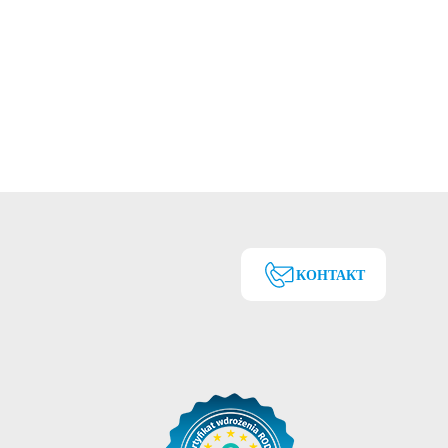
КОНТАКТ