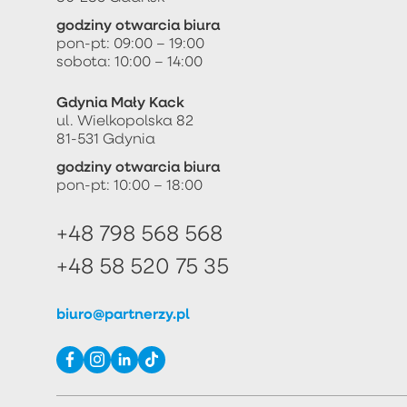
godziny otwarcia biura
pon-pt: 09:00 – 19:00
sobota: 10:00 – 14:00
Gdynia Mały Kack
ul. Wielkopolska 82
81-531 Gdynia
godziny otwarcia biura
pon-pt: 10:00 – 18:00
+48 798 568 568
+48 58 520 75 35
biuro@partnerzy.pl