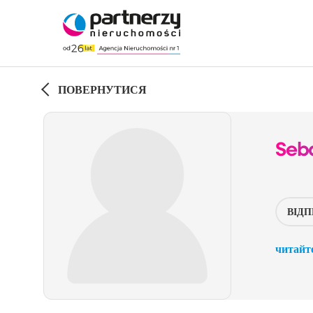
ПОВЕРНУТИСЯ
Seba
ВІД
читайт