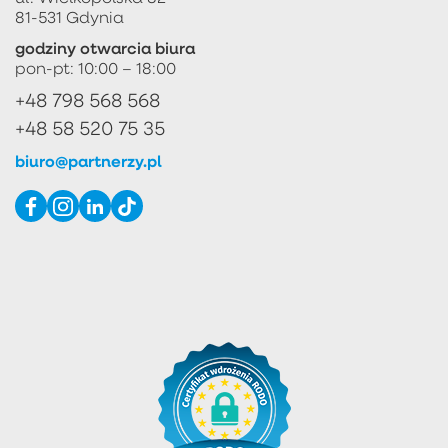
81-531 Gdynia
godziny otwarcia biura
pon-pt: 10:00 – 18:00
+48 798 568 568
+48 58 520 75 35
biuro@partnerzy.pl